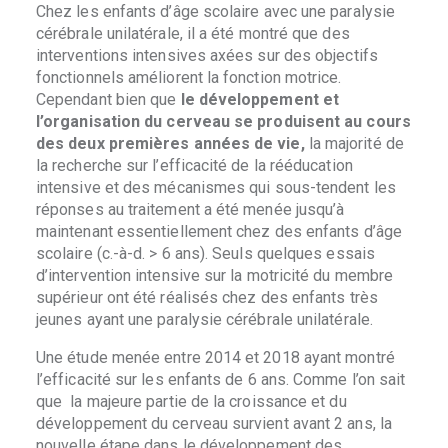
Chez les enfants d’âge scolaire avec une paralysie
cérébrale unilatérale, il a été montré que des
interventions intensives axées sur des objectifs
fonctionnels améliorent la fonction motrice.
Cependant bien que
le développement et
l’organisation du cerveau se produisent au cours
des deux premières années de vie,
la majorité de
la recherche sur l’efficacité de la rééducation
intensive et des mécanismes qui sous-tendent les
réponses au traitement a été menée jusqu’à
maintenant essentiellement chez des enfants d’âge
scolaire (c.-à-d. > 6 ans). Seuls quelques essais
d’intervention intensive sur la motricité du membre
supérieur ont été réalisés chez des enfants très
jeunes ayant une paralysie cérébrale unilatérale.
Une étude menée entre 2014 et 2018 ayant montré
l’efficacité sur les enfants de 6 ans. Comme l’on sait
que la majeure partie de la croissance et du
développement du cerveau survient avant 2 ans, la
nouvelle étape dans le développement des