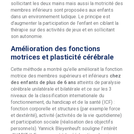
sollicitant les deux mains mais aussi la motricité des
membres inférieurs sont proposées aux enfants
dans un environnement ludique. Le principe est
d’augmenter la participation de l’enfant en ciblant la
thérapie sur des activités de jeux et en sollicitant
son autonomie.
Amélioration des fonctions
motrices et plasticité cérébrale
Cette méthode a montré qu’elle améliorait la fonction
motrice des membres supérieurs et inférieurs
chez
des enfants de plus de 6 ans
atteints de paralysie
cérébrale unilatérale et bilatérale et ce sur les 3
niveaux de la classification internationale du
fonctionnement, du handicap et de la santé (ICF) :
fonction corporelle et structures (par exemple force
et dextérité), activité (activités de la vie quotidienne)
et participation sociale (réalisation des objectifs
personnels). Yannick Bleyenheuft souligne l’intérêt