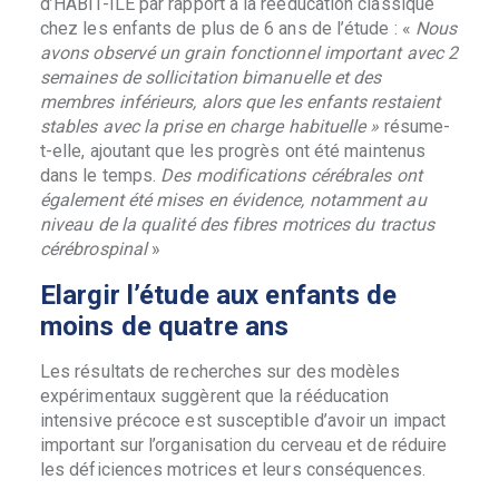
d’HABIT-ILE par rapport à la rééducation classique
chez les enfants de plus de 6 ans de l’étude : «
Nous
avons observé un grain fonctionnel important avec 2
semaines de sollicitation bimanuelle et des
membres inférieurs, alors que les enfants restaient
stables avec la prise en charge habituelle »
résume-
t-elle, ajoutant que les progrès ont été maintenus
dans le temps.
Des modifications cérébrales ont
également été mises en évidence, notamment au
niveau de la qualité des fibres motrices du tractus
cérébrospinal
»
Elargir l’étude aux enfants de
moins de quatre ans
Les résultats de recherches sur des modèles
expérimentaux suggèrent que la rééducation
intensive précoce est susceptible d’avoir un impact
important sur l’organisation du cerveau et de réduire
les déficiences motrices et leurs conséquences.