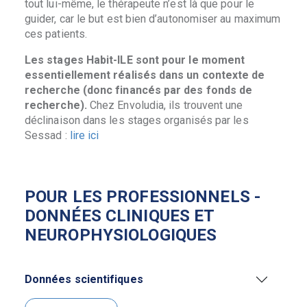
tout lui-même, le thérapeute n’est là que pour le
guider, car le but est bien d’autonomiser au maximum
ces patients.
Les stages Habit-ILE sont pour le moment
essentiellement réalisés dans un contexte de
recherche (donc financés par des fonds de
recherche).
Chez Envoludia, ils trouvent une
déclinaison dans les stages organisés par les
Sessad :
lire ici
POUR LES PROFESSIONNELS -
DONNÉES CLINIQUES ET
NEUROPHYSIOLOGIQUES
Données scientifiques