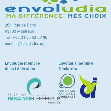
261, Rue de Paris
93100 Montreuil
Tél : +33 01 56 63 07 90
contact@envoludia.org
Envoludia membre
Envoludia membre
de la fédération
fondateur