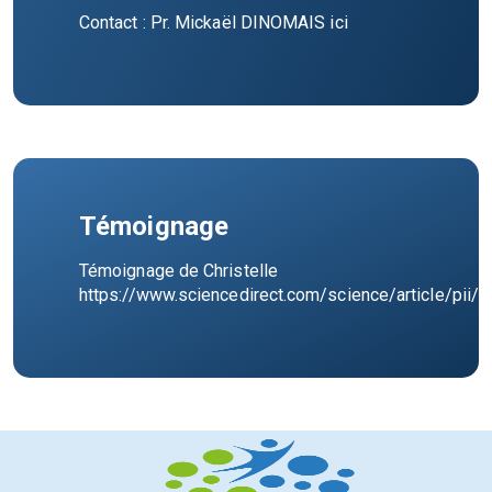
Contact : Pr. Mickaël DINOMAIS
ici
Témoignage
Témoignage de Christelle
https://www.sciencedirect.com/science/article/pi