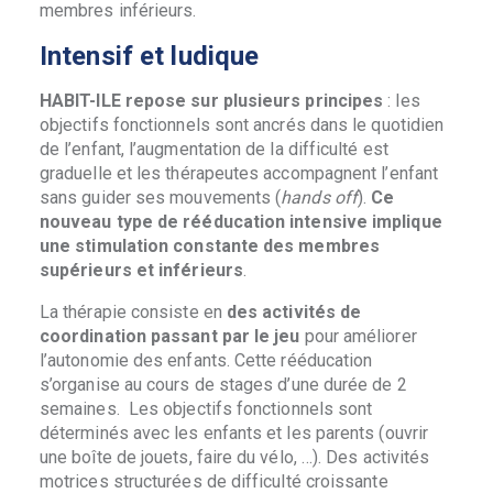
membres inférieurs.
Intensif et ludique
HABIT-ILE repose sur plusieurs principes
: les
objectifs fonctionnels sont ancrés dans le quotidien
de l’enfant, l’augmentation de la difficulté est
graduelle et les thérapeutes accompagnent l’enfant
sans guider ses mouvements (
hands off
).
Ce
nouveau type de rééducation intensive implique
une stimulation constante des membres
supérieurs et inférieurs
.
La thérapie consiste en
des activités de
coordination passant par le jeu
pour améliorer
l’autonomie des enfants. Cette rééducation
s’organise au cours de stages d’une durée de 2
semaines. Les objectifs fonctionnels sont
déterminés avec les enfants et les parents (ouvrir
une boîte de jouets, faire du vélo, …). Des activités
motrices structurées de difficulté croissante