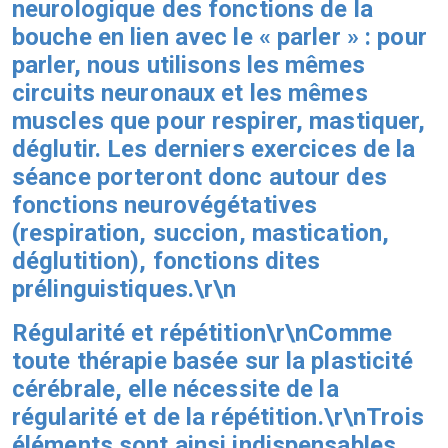
neurologique des fonctions de la
bouche en lien avec le « parler » : pour
parler, nous utilisons les mêmes
circuits neuronaux et les mêmes
muscles que pour respirer, mastiquer,
déglutir. Les derniers exercices de la
séance porteront donc autour des
fonctions neurovégétatives
(respiration, succion, mastication,
déglutition), fonctions dites
prélinguistiques.\r\n
Régularité et répétition\r\nComme
toute thérapie basée sur la plasticité
cérébrale, elle nécessite de la
régularité et de la répétition.\r\nTrois
éléments sont ainsi indispensables