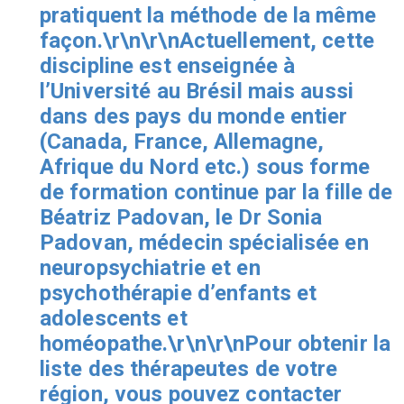
pratiquent la méthode de la même
façon.\r\n\r\nActuellement, cette
discipline est enseignée à
l’Université au Brésil mais aussi
dans des pays du monde entier
(Canada, France, Allemagne,
Afrique du Nord etc.) sous forme
de formation continue par la fille de
Béatriz Padovan, le Dr Sonia
Padovan, médecin spécialisée en
neuropsychiatrie et en
psychothérapie d’enfants et
adolescents et
homéopathe.\r\n\r\nPour obtenir la
liste des thérapeutes de votre
région, vous pouvez contacter