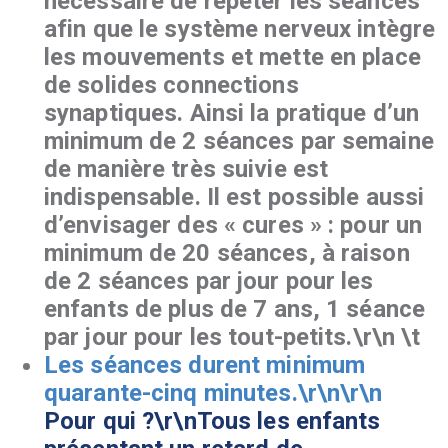
nécessaire de répéter les séances
afin que le système nerveux intègre
les mouvements et mette en place
de solides connections
synaptiques. Ainsi la pratique d’un
minimum de 2 séances par semaine
de manière très suivie est
indispensable. Il est possible aussi
d’envisager des « cures » : pour un
minimum de 20 séances, à raison
de 2 séances par jour pour les
enfants de plus de 7 ans, 1 séance
par jour pour les tout-petits.\r\n \t
Les séances durent minimum
quarante-cinq minutes.\r\n\r\n
Pour qui ?\r\nTous les enfants