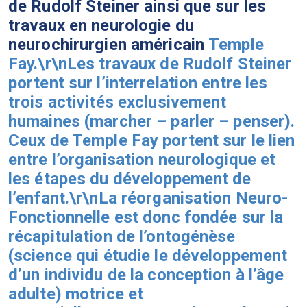
de Rudolf Steiner ainsi que sur les
travaux en neurologie du
neurochirurgien américain
Temple
Fay.\r\nLes travaux de Rudolf Steiner
portent sur l’interrelation entre les
trois activités exclusivement
humaines (marcher – parler – penser).
Ceux de Temple Fay portent sur le lien
entre l’organisation neurologique et
les étapes du développement de
l’enfant.\r\nLa réorganisation Neuro-
Fonctionnelle est donc fondée sur la
récapitulation de l’ontogénèse
(science qui étudie le développement
d’un individu de la conception à l’âge
adulte) motrice et