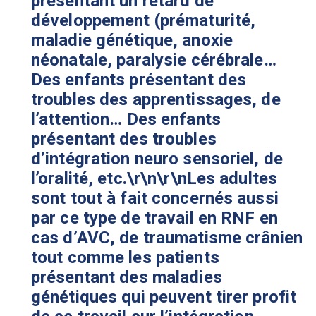
présentant un retard de
développement (prématurité,
maladie génétique, anoxie
néonatale, paralysie cérébrale…
Des enfants présentant des
troubles des apprentissages, de
l’attention… Des enfants
présentant des troubles
d’intégration neuro sensoriel, de
l’oralité, etc.\r\n\r\nLes adultes
sont tout à fait concernés aussi
par ce type de travail en RNF en
cas d’AVC, de traumatisme crânien
tout comme les patients
présentant des maladies
génétiques qui peuvent tirer profit