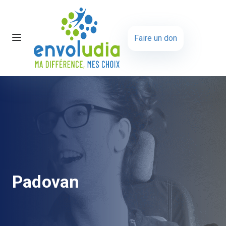
Faire un don
Padovan