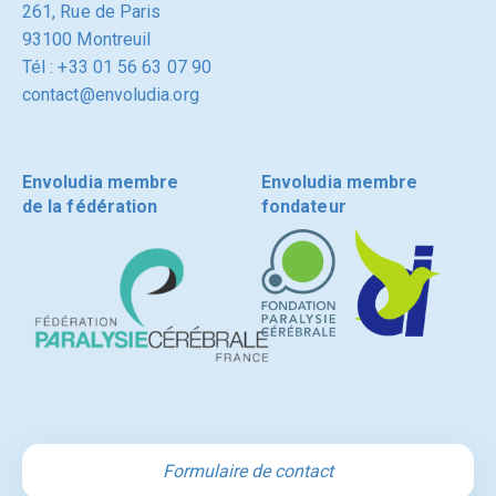
261, Rue de Paris
93100 Montreuil
Tél : +33 01 56 63 07 90
contact@envoludia.org
Envoludia membre
Envoludia membre
de la fédération
fondateur
Formulaire de contact