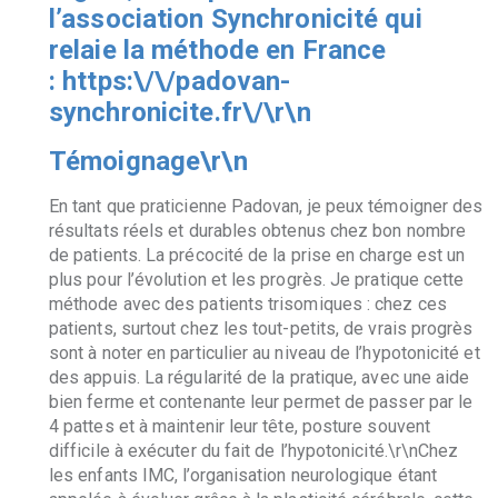
l’association
Synchronicité qui
relaie la méthode en France
:
https:\/\/padovan-
synchronicite.fr\/\r\n
Témoignage\r\n
En tant que praticienne Padovan, je peux témoigner des
résultats réels et durables obtenus chez bon nombre
de patients. La précocité de la prise en charge est un
plus pour l’évolution et les progrès. Je pratique cette
méthode avec des patients trisomiques : chez ces
patients, surtout chez les tout-petits, de vrais progrès
sont à noter en particulier au niveau de l’hypotonicité et
des appuis. La régularité de la pratique, avec une aide
bien ferme et contenante leur permet de passer par le
4 pattes et à maintenir leur tête, posture souvent
difficile à exécuter du fait de l’hypotonicité.\r\nChez
les enfants IMC, l’organisation neurologique étant