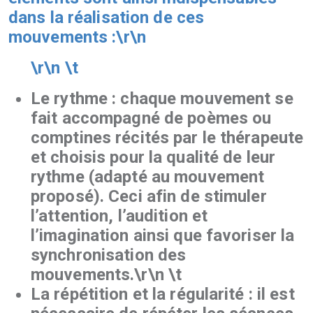
dans la réalisation de ces
mouvements :\r\n
\r\n \t
Le rythme : chaque mouvement se
fait accompagné de poèmes ou
comptines récités par le thérapeute
et choisis pour la qualité de leur
rythme (adapté au mouvement
proposé). Ceci afin de stimuler
l’attention, l’audition et
l’imagination ainsi que favoriser la
synchronisation des
mouvements.\r\n \t
La répétition et la régularité : il est