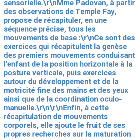
sensorielle.\r\nMme Padovan, à partir
des observations de Temple Fay,
propose de récapituler, en une
séquence précise, tous les
mouvements de base :\r\nCe sont des
exercices qui récapitulent la genèse
des premiers mouvements conduisant
l’enfant de la position horizontale à la
posture verticale, puis exercices
autour du développement et de la
motricité fine des mains et des yeux
ainsi que de la coordination oculo-
manuelle.\r\n\r\nEnfin, à cette
récapitulation de mouvements
corporels, elle ajoute le fruit de ses
propres recherches sur la
maturation