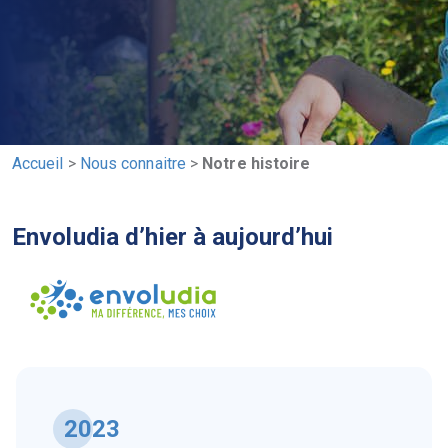
Accueil
>
Nous connaitre
>
Notre histoire
Envoludia d’hier à aujourd’hui
2023