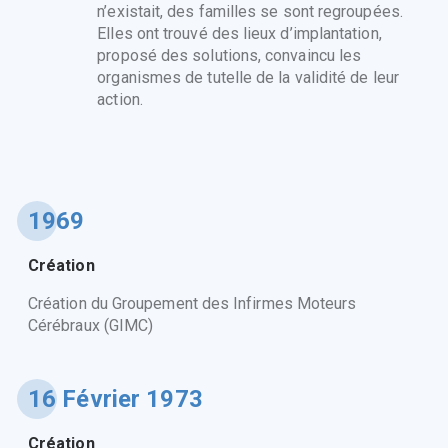
n’existait, des familles se sont regroupées.
Elles ont trouvé des lieux d’implantation,
proposé des solutions, convaincu les
organismes de tutelle de la validité de leur
action.
1969
Création
Création du Groupement des Infirmes Moteurs
Cérébraux (GIMC)
16 Février 1973
Création