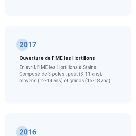
2017
Ouverture de l’IME les Hortillons
En avril, l’IME les Hortillons à Stains.
Composé de 3 poles : petit (3-11 ans),
moyens (12-14 ans) et grands (15-18 ans)
2016