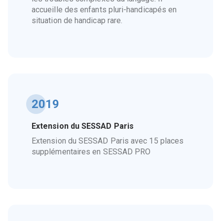
accueille des enfants pluri-handicapés en
situation de handicap rare.
2019
Extension du SESSAD Paris
Extension du SESSAD Paris avec 15 places
supplémentaires en SESSAD PRO