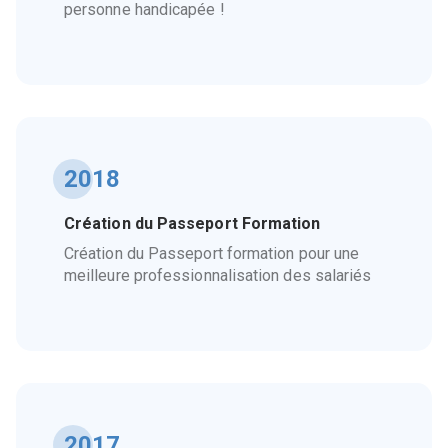
personne handicapée !
2018
Création du Passeport Formation
Création du Passeport formation pour une
meilleure professionnalisation des salariés
2017