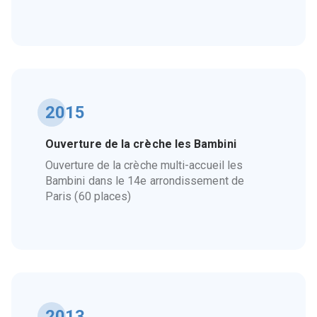
2015
Ouverture de la crèche les Bambini
Ouverture de la crèche multi-accueil les
Bambini dans le 14e arrondissement de
Paris (60 places)
2013