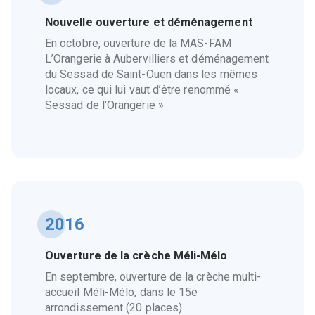
Nouvelle ouverture et déménagement
En octobre, ouverture de la MAS-FAM
L’Orangerie à Aubervilliers et déménagement
du Sessad de Saint-Ouen dans les mêmes
locaux, ce qui lui vaut d’être renommé «
Sessad de l’Orangerie »
2016
Ouverture de la crèche Méli-Mélo
En septembre, ouverture de la crèche multi-
accueil Méli-Mélo, dans le 15e
arrondissement (20 places)