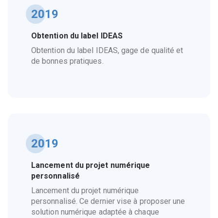
2019
Obtention du label IDEAS
Obtention du label IDEAS, gage de qualité et
de bonnes pratiques.
2019
Lancement du projet numérique
personnalisé
Lancement du projet numérique
personnalisé. Ce dernier vise à proposer une
solution numérique adaptée à chaque