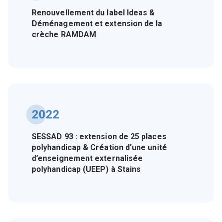
Renouvellement du label Ideas &
Déménagement et extension de la
crèche RAMDAM
2022
SESSAD 93 : extension de 25 places
polyhandicap & Création d’une unité
d’enseignement externalisée
polyhandicap (UEEP) à Stains