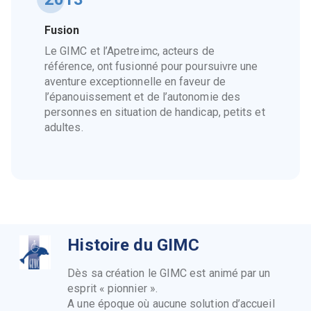
Fusion
Le GIMC et l’Apetreimc, acteurs de
référence, ont fusionné pour poursuivre une
aventure exceptionnelle en faveur de
l’épanouissement et de l’autonomie des
personnes en situation de handicap, petits et
adultes.
Histoire du GIMC
Dès sa création le GIMC est animé par un
esprit « pionnier ».
A une époque où aucune solution d’accueil