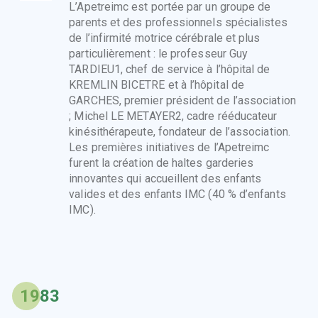
L’Apetreimc est portée par un groupe de
parents et des professionnels spécialistes
de l’infirmité motrice cérébrale et plus
particulièrement : le professeur Guy
TARDIEU1, chef de service à l’hôpital de
KREMLIN BICETRE et à l’hôpital de
GARCHES, premier président de l’association
; Michel LE METAYER2, cadre rééducateur
kinésithérapeute, fondateur de l’association.
Les premières initiatives de l’Apetreimc
furent la création de haltes garderies
innovantes qui accueillent des enfants
valides et des enfants IMC (40 % d’enfants
IMC).
1983