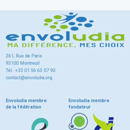
261, Rue de Paris
93100 Montreuil
Tél : +33 01 56 63 07 90
contact@envoludia.org
Envoludia membre
Envoludia membre
de la fédération
fondateur