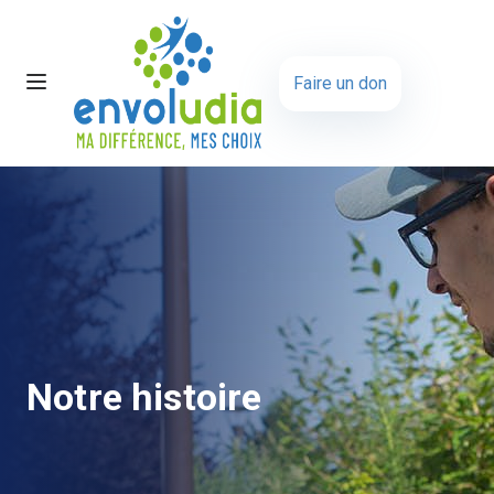
Faire un don
Notre histoire