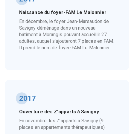
Naissance du foyer-FAM Le Malonnier
En décembre, le foyer Jean-Marsaudon de
Savigny déménage dans un nouveau
bâtiment à Morangis pouvant accueillir 27
adultes, auquel s’ajouteront 7 places en FAM.
Il prend le nom de foyer-FAM Le Malonnier
2017
Ouverture des Z'apparts à Savigny
En novembre, les Z’apparts à Savigny (9
places en appartements thérapeutiques)