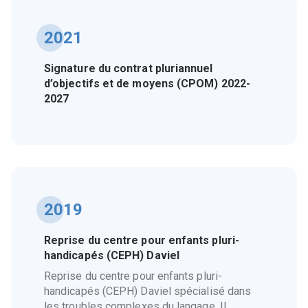
2021
Signature du contrat pluriannuel
d’objectifs et de moyens (CPOM) 2022-
2027
2019
Reprise du centre pour enfants pluri-
handicapés (CEPH) Daviel
Reprise du centre pour enfants pluri-
handicapés (CEPH) Daviel spécialisé dans
les troubles complexes du langage. Il