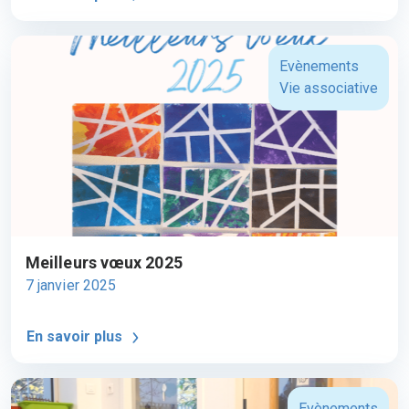
Evènements
Vie associative
Meilleurs vœux 2025
7 janvier 2025
En savoir plus
Evènements