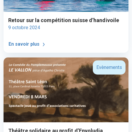
Retour sur la compétition suisse d’handivoile
9 octobre 2024
En savoir plus
Evènements
Théâtre solidaire au profit d’Envoludia