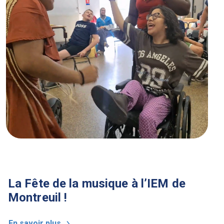
La Fête de la musique à l’IEM de
Montreuil !
En savoir plus