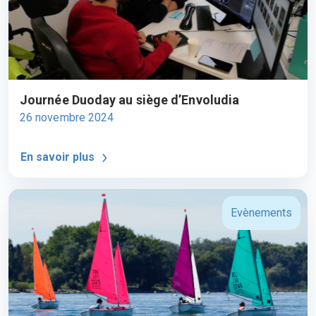
Journée Duoday au siège d’Envoludia
26 novembre 2024
En savoir plus
Evènements