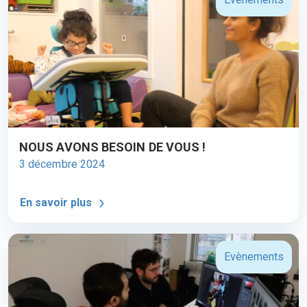
NOUS AVONS BESOIN DE VOUS !
3 décembre 2024
En savoir plus
Evènements