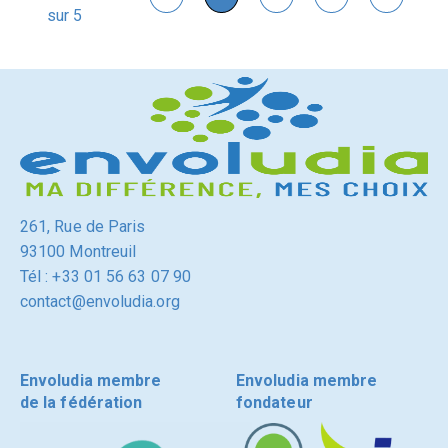
sur 5
261, Rue de Paris
93100 Montreuil
Tél : +33 01 56 63 07 90
contact@envoludia.org
Envoludia membre
Envoludia membre
de la fédération
fondateur