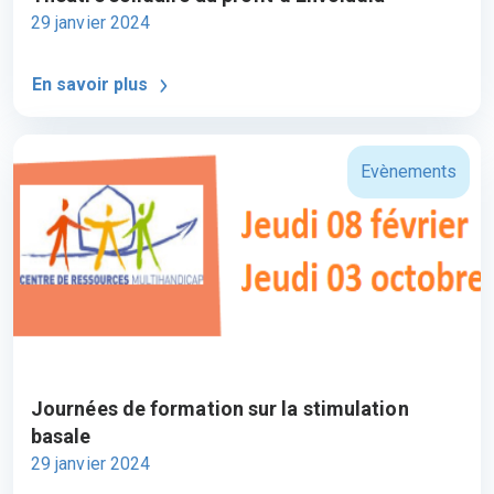
29 janvier 2024
En savoir plus
Evènements
Journées de formation sur la stimulation
basale
29 janvier 2024