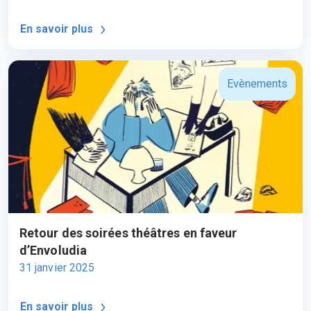
En savoir plus
Evènements
Retour des soirées théâtres en faveur
d’Envoludia
31 janvier 2025
En savoir plus