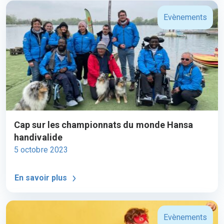
Evènements
Cap sur les championnats du monde Hansa
handivalide
5 octobre 2023
En savoir plus
Evènements