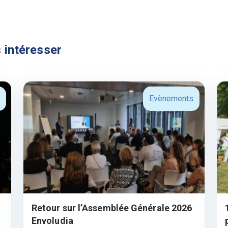
 intéresser
Evènements
Retour sur l’Assemblée Générale 2026
Envoludia