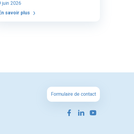
9 juin 2026
En savoir plus
Formulaire de contact