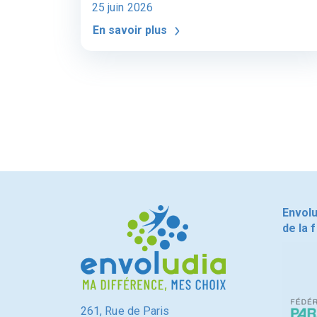
25 juin 2026
En savoir plus
Envol
de la 
261, Rue de Paris