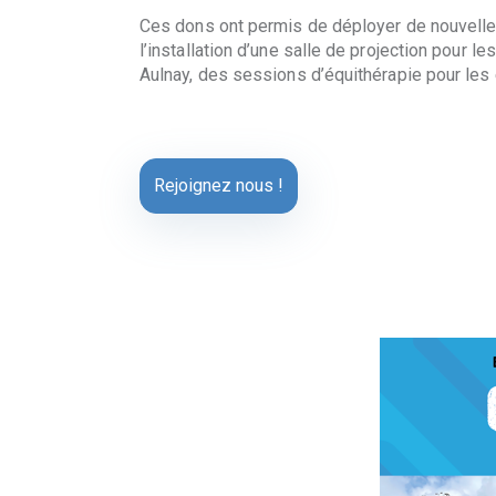
Ces dons ont permis de déployer de nouvelles
l’installation d’une salle de projection pour
Aulnay, des sessions d’équithérapie pour les
Rejoignez nous !