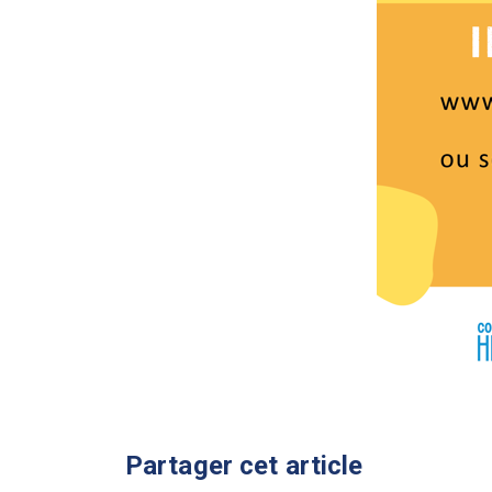
Partager cet article