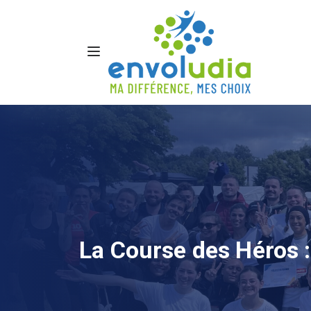
La Course des Héros : 