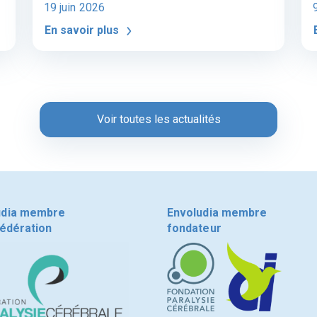
19 juin 2026
En savoir plus
Voir toutes les actualités
udia membre
Envoludia membre
fédération
fondateur