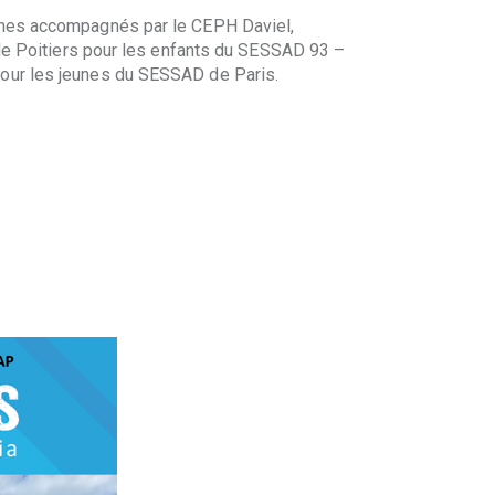
eunes accompagnés par le CEPH Daviel,
s de Poitiers pour les enfants du SESSAD 93 –
pour les jeunes du SESSAD de Paris.