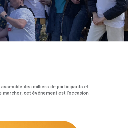
assemble des milliers de participants et
de marcher, cet événement est l’occasion