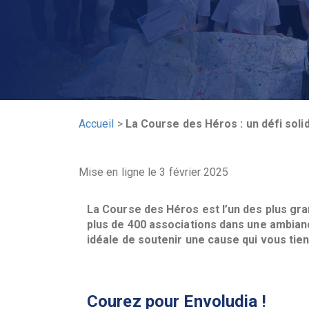
Accueil
>
La Course des Héros : un défi solid
Mise en ligne le 3 février 2025
La Course des Héros est l’un des plus gra
plus de 400 associations dans une ambianc
idéale de soutenir une cause qui vous tien
Courez pour Envoludia !