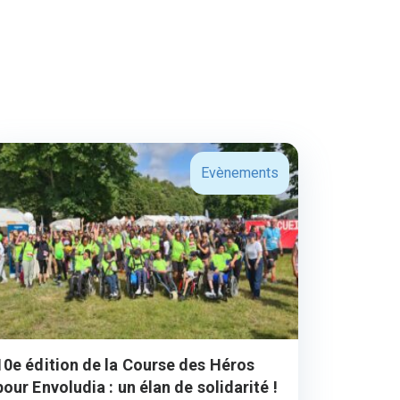
Evènements
10e édition de la Course des Héros
pour Envoludia : un élan de solidarité !