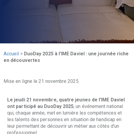
Accueil
>
DuoDay 2025 à l’IME Daviel : une journée riche
en découvertes
Mise en ligne le 21 novembre 2025
Le jeudi 21 novembre, quatre jeunes de l’IME Daviel
ont participé au DuoDay 2025
, un événement national
qui, chaque année, met en lumière les compétences et
les talents des personnes en situation de handicap en
leur permettant de découvrir un métier aux côtés d’un
professionnel.