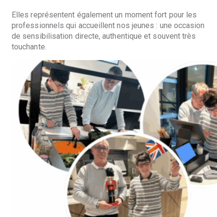
Elles représentent également un moment fort pour les
professionnels qui accueillent nos jeunes : une occasion
de sensibilisation directe, authentique et souvent très
touchante.