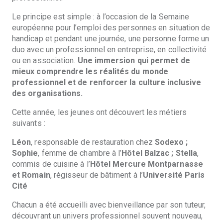
Le principe est simple : à l’occasion de la Semaine
européenne pour l’emploi des personnes en situation de
handicap et pendant une journée, une personne forme un
duo avec un professionnel en entreprise, en collectivité
ou en association.
Une immersion qui permet de
mieux comprendre les réalités du monde
professionnel et de renforcer la culture inclusive
des organisations.
Cette année, les jeunes ont découvert les métiers
suivants :
Léon
, responsable de restauration chez
Sodexo ;
Sophie
, femme de chambre à l’
Hôtel Balzac ;
Stella
,
commis de cuisine à l’
Hôtel Mercure Montparnasse
et
Romain
, régisseur de bâtiment à l’
Université Paris
Cité
Chacun a été accueilli avec bienveillance par son tuteur,
découvrant un univers professionnel souvent nouveau,