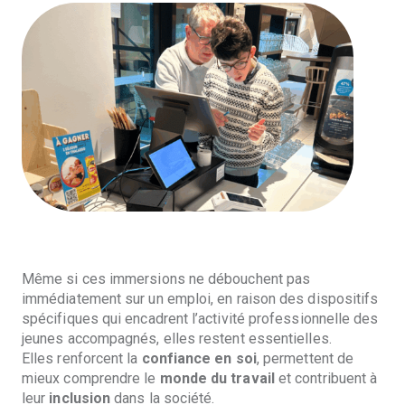
Même si ces immersions ne débouchent pas
immédiatement sur un emploi, en raison des dispositifs
spécifiques qui encadrent l’activité professionnelle des
jeunes accompagnés, elles restent essentielles.
Elles renforcent la
confiance en soi
, permettent de
mieux comprendre le
monde du travail
et contribuent à
leur
inclusion
dans la société.