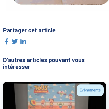
Partager cet article
D’autres articles pouvant vous
intéresser
Evènements