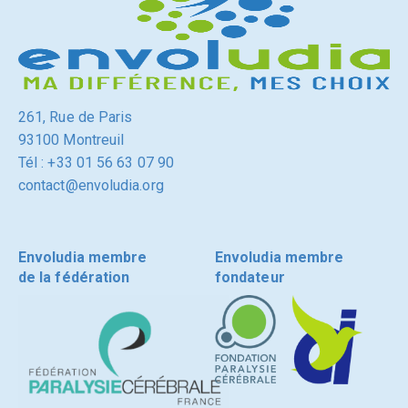
261, Rue de Paris
93100 Montreuil
Tél : +33 01 56 63 07 90
contact@envoludia.org
Envoludia membre
Envoludia membre
de la fédération
fondateur