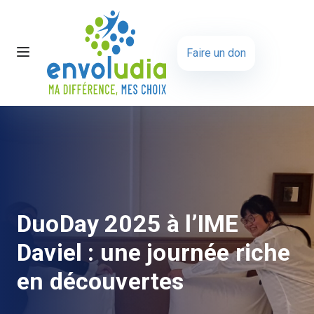
Faire un don
DuoDay 2025 à l’IME
Daviel : une journée riche
en découvertes