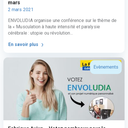
mars
2 mars 2021
ENVOLUDIA organise une conférence sur le thème de
la « Musculation à haute intensité et paralysie
cérébrale : utopie ou révolution...
En savoir plus
Evènements