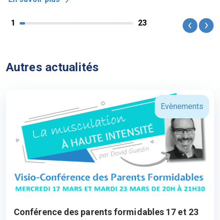
1
23
Previou
Nex
Autres actualités
Evènements
Conférence des parents formidables 17 et 23