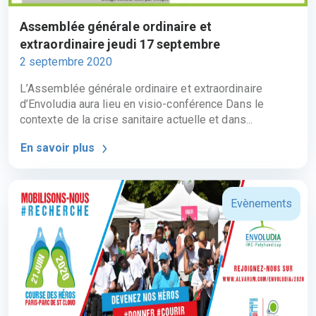
Assemblée générale ordinaire et
extraordinaire jeudi 17 septembre
2 septembre 2020
L’Assemblée générale ordinaire et extraordinaire
d’Envoludia aura lieu en visio-conférence Dans le
contexte de la crise sanitaire actuelle et dans...
En savoir plus
Evènements