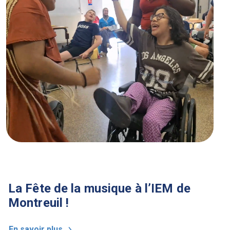
La Fête de la musique à l’IEM de
Montreuil !
En savoir plus