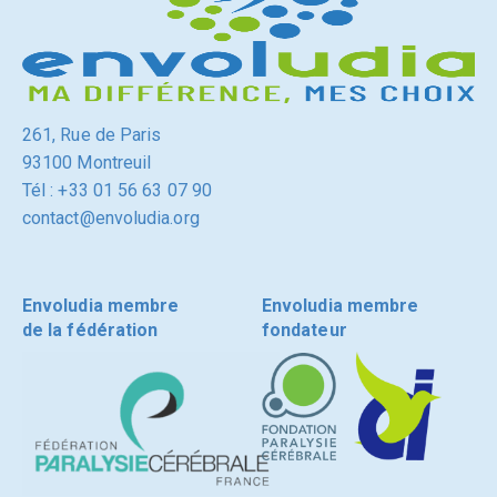
261, Rue de Paris
93100 Montreuil
Tél : +33 01 56 63 07 90
contact@envoludia.org
Envoludia membre
Envoludia membre
de la fédération
fondateur