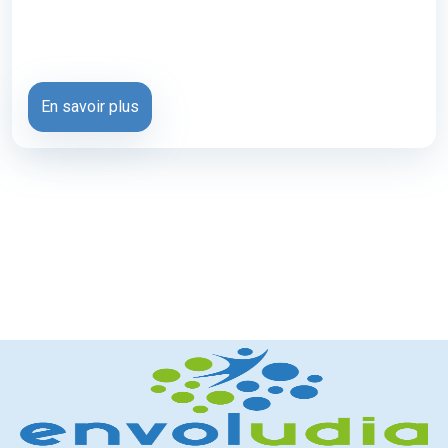
En savoir plus