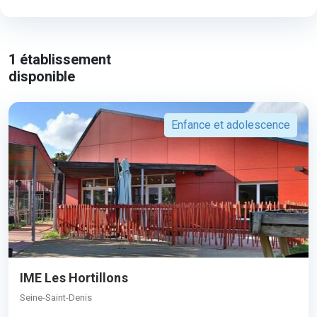
1
établissement
disponible
Enfance et adolescence
IME Les Hortillons
Seine-Saint-Denis