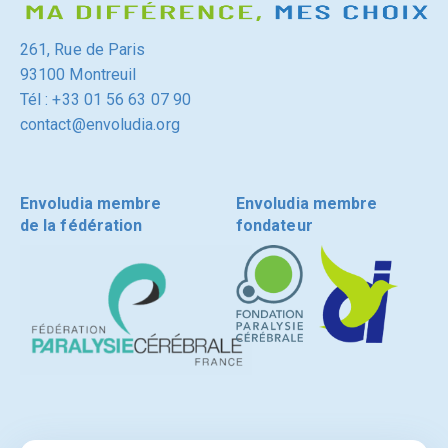
261, Rue de Paris
93100 Montreuil
Tél : +33 01 56 63 07 90
contact@envoludia.org
Envoludia membre
Envoludia membre
de la fédération
fondateur