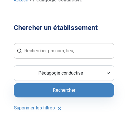
Chercher un établissement
Pédagogie conductive
Rechercher
Supprimer les filtres