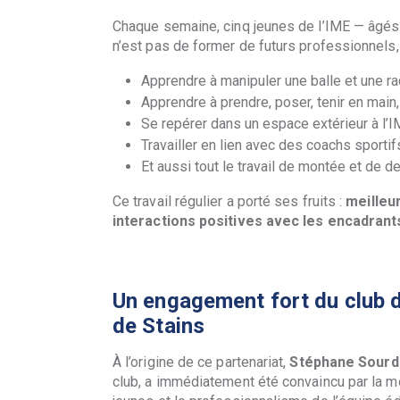
Chaque semaine, cinq jeunes de l’IME — âgés d
n’est pas de former de futurs professionnels, 
Apprendre à manipuler une balle et une r
Apprendre à prendre, poser, tenir en main, 
Se repérer dans un espace extérieur à l’
Travailler en lien avec des coachs sporti
Et aussi tout le travail de montée et de 
Ce travail régulier a porté ses fruits :
meilleur
interactions positives avec les encadrant
Un engagement fort du club d
de Stains
À l’origine de ce partenariat,
Stéphane Sourd
club, a immédiatement été convaincu par la m