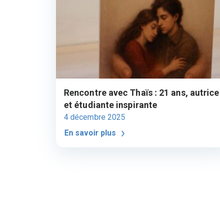
Rencontre avec Thaïs : 21 ans, autrice
et étudiante inspirante
4 décembre 2025
En savoir plus