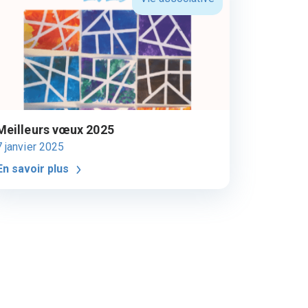
Meilleurs vœux 2025
7 janvier 2025
En savoir plus