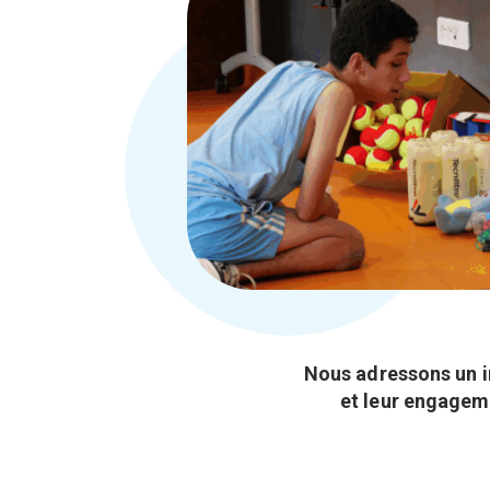
Nous adressons un i
et leur engageme