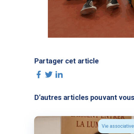
Partager cet article
D’autres articles pouvant vous
Vie associative