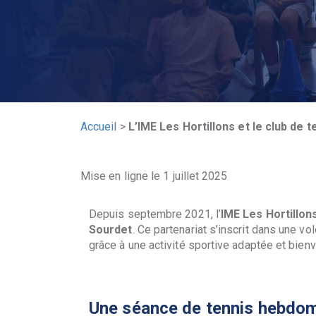
Accueil
>
L’IME Les Hortillons et le club de 
Mise en ligne le 1 juillet 2025
Depuis septembre 2021, l’
IME Les Hortillon
Sourdet
. Ce partenariat s’inscrit dans une 
grâce à une activité sportive adaptée et bienve
Une séance de tennis hebdom