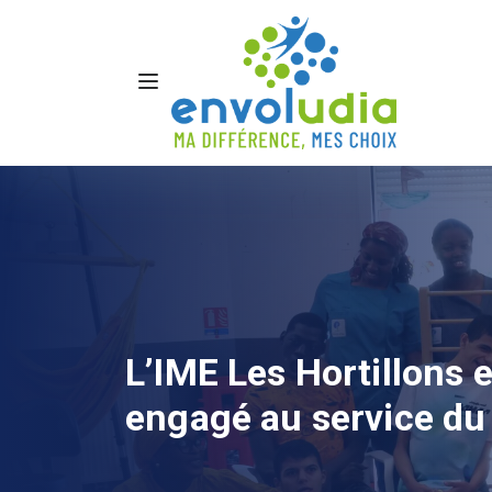
L’IME Les Hortillons e
engagé au service du