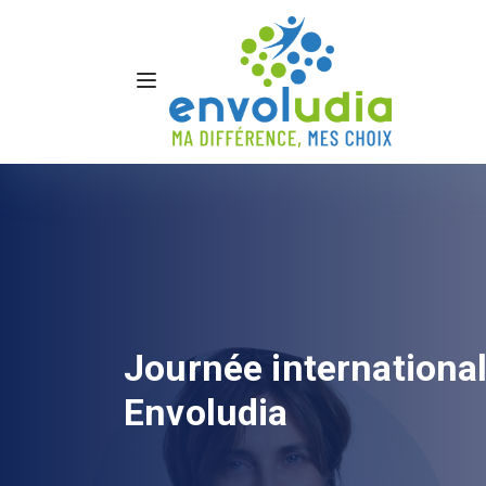
Journée international
Envoludia