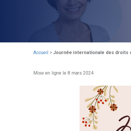
Accueil
>
Journée internationale des droits
Mise en ligne le 8 mars 2024