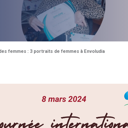
 des femmes : 3 portraits de femmes à Envoludia