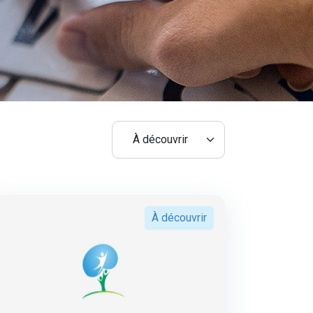
À découvrir
À découvrir