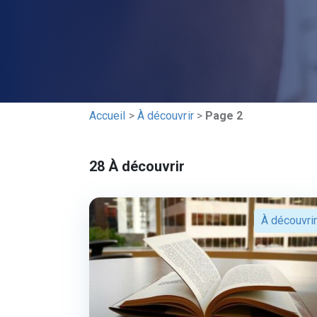
Accueil
>
À découvrir
>
Page 2
28
À découvrir
À découvrir