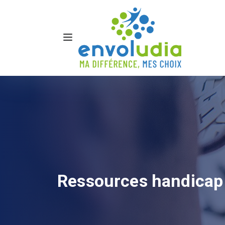
Ressources handicap