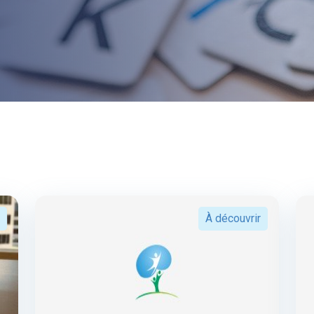
À découvrir