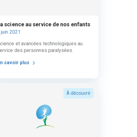
a science au service de nos enfants
 juin 2021
cience et avancées technologiques au
ervice des personnes paralysées.
n savoir plus
À découvrir