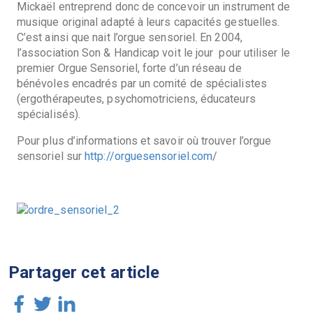
Mickaël entreprend donc de concevoir un instrument de
musique original adapté à leurs capacités gestuelles.
C’est ainsi que nait l’orgue sensoriel. En 2004,
l’association Son & Handicap voit le jour pour utiliser le
premier Orgue Sensoriel, forte d’un réseau de
bénévoles encadrés par un comité de spécialistes
(ergothérapeutes, psychomotriciens, éducateurs
spécialisés).
Pour plus d’informations et savoir où trouver l’orgue
sensoriel sur
http://orguesensoriel.com
/
Partager cet article