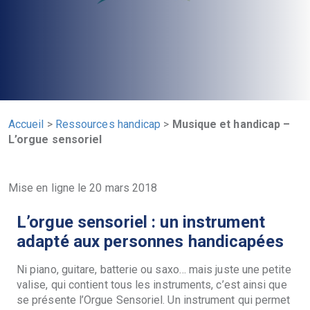
Accueil
>
Ressources handicap
>
Musique et handicap –
L’orgue sensoriel
Mise en ligne le 20 mars 2018
L’orgue sensoriel : un instrument
adapté aux personnes handicapées
Ni piano, guitare, batterie ou saxo… mais juste une petite
valise, qui contient tous les instruments, c’est ainsi que
se présente l’Orgue Sensoriel. Un instrument qui permet