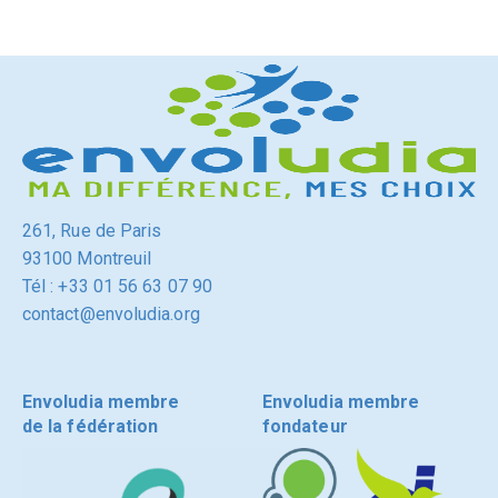
261, Rue de Paris
93100 Montreuil
Tél : +33 01 56 63 07 90
contact@envoludia.org
Envoludia membre
Envoludia membre
de la fédération
fondateur