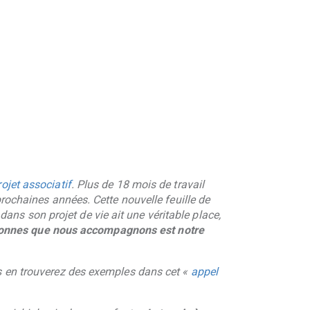
ojet associatif
. Plus de 18 mois de travail
rochaines années. Cette nouvelle feuille de
s son projet de vie ait une véritable place,
personnes que nous accompagnons est notre
s en trouverez des exemples dans cet «
appel