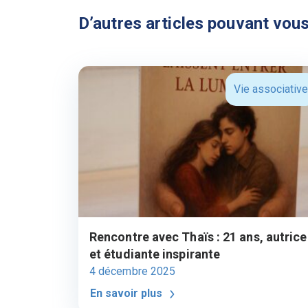
D’autres articles pouvant vous
Vie associative
Rencontre avec Thaïs : 21 ans, autrice
et étudiante inspirante
4 décembre 2025
En savoir plus