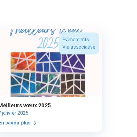
Evènements
Vie associative
Meilleurs vœux 2025
7 janvier 2025
En savoir plus