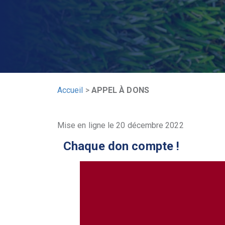
Accueil
>
APPEL À DONS
Mise en ligne le 20 décembre 2022
Chaque don compte !