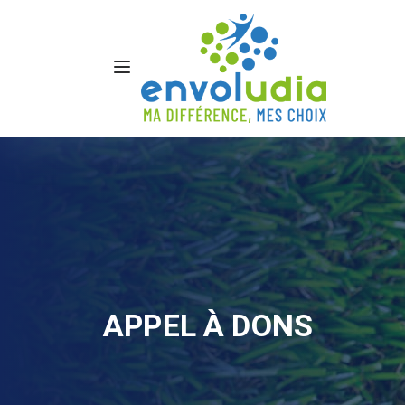
APPEL À DONS