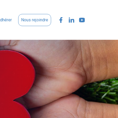
dhérer
Nous rejoindre