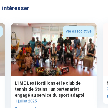
 intéresser
Vie associative
L’IME Les Hortillons et le club de
tennis de Stains : un partenariat
engagé au service du sport adapté
1 juillet 2025