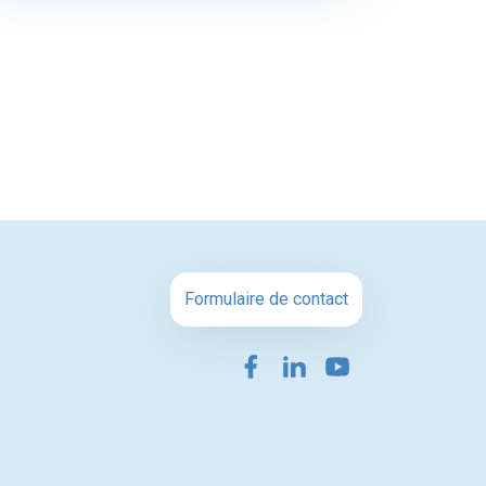
Formulaire de contact