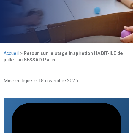
Accueil
>
Retour sur le stage inspiration HABIT-ILE de
juillet au SESSAD Paris
Mise en ligne le 18 novembre 2025