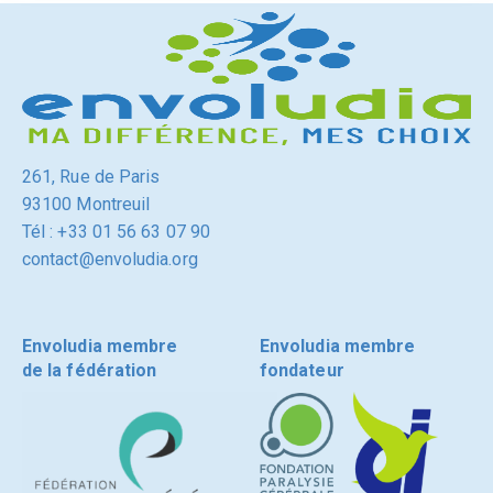
261, Rue de Paris
93100 Montreuil
Tél : +33 01 56 63 07 90
contact@envoludia.org
Envoludia membre
Envoludia membre
de la fédération
fondateur