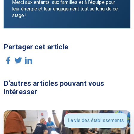
Merci aux enfants, aux familles et à l’équipe pour
leur énergie et leur engagement tout au long de ce
stage !
Partager cet article
D’autres articles pouvant vous
intéresser
La vie des établissements