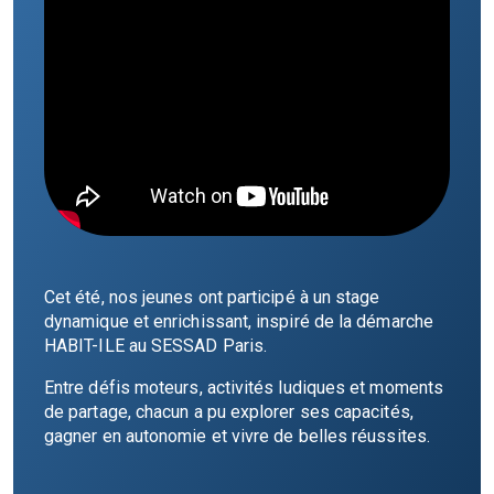
Cet été, nos jeunes ont participé à un stage
dynamique et enrichissant, inspiré de la démarche
HABIT-ILE au SESSAD Paris.
Entre défis moteurs, activités ludiques et moments
de partage, chacun a pu explorer ses capacités,
gagner en autonomie et vivre de belles réussites.