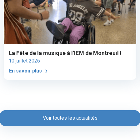
La Fête de la musique à l’IEM de Montreuil !
10 juillet 2026
En savoir plus
Voir toutes les actualités