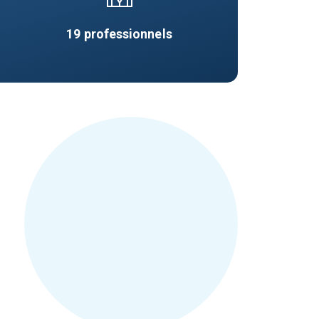
19
professionnels