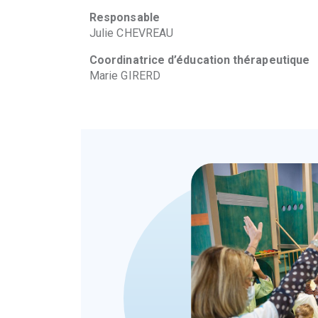
Responsable
Julie CHEVREAU
Coordinatrice d’éducation thérapeutique
Marie GIRERD