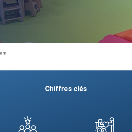
Dam
Chiffres clés