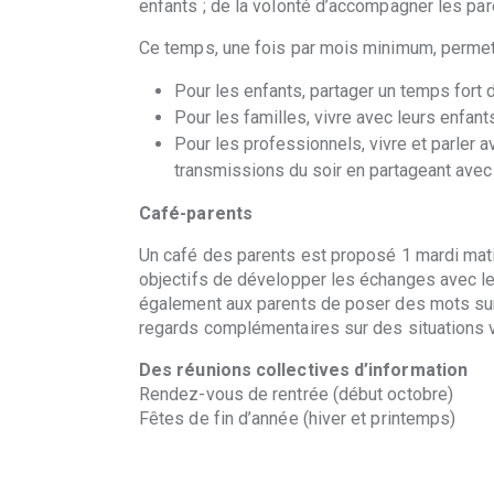
enfants ; de la volonté d’accompagner les par
Ce temps, une fois par mois minimum, permet à 
Pour les enfants, partager un temps fort 
Pour les familles, vivre avec leurs enfan
Pour les professionnels, vivre et parler 
transmissions du soir en partageant avec
Café-parents
Un café des parents est proposé 1 mardi mati
objectifs de développer les échanges avec les
également aux parents de poser des mots sur
regards complémentaires sur des situations 
Des réunions collectives d’information
Rendez-vous de rentrée (début octobre)
Fêtes de fin d’année (hiver et printemps)