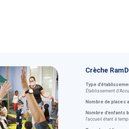
Crèche Ram
Type d’établisseme
Établissement d’Accu
Nombre de places 
Nombre d’enfants b
l’accueil étant à temp