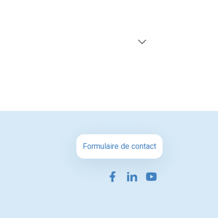
Formulaire de contact