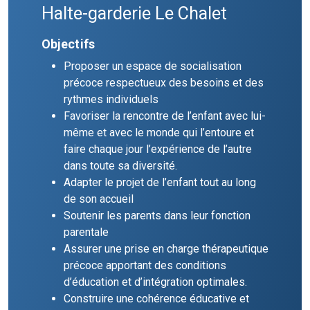
Halte-garderie Le Chalet
Objectifs
Proposer un espace de socialisation
précoce respectueux des besoins et des
rythmes individuels
Favoriser la rencontre de l’enfant avec lui-
même et avec le monde qui l’entoure et
faire chaque jour l’expérience de l’autre
dans toute sa diversité.
Adapter le projet de l’enfant tout au long
de son accueil
Soutenir les parents dans leur fonction
parentale
Assurer une prise en charge thérapeutique
précoce apportant des conditions
d’éducation et d’intégration optimales.
Construire une cohérence éducative et