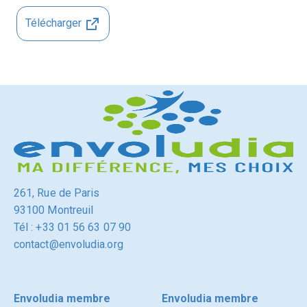
Télécharger
261, Rue de Paris
93100 Montreuil
Tél : +33 01 56 63 07 90
contact@envoludia.org
Envoludia membre
Envoludia membre