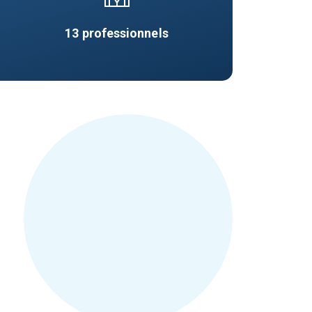
13
professionnels