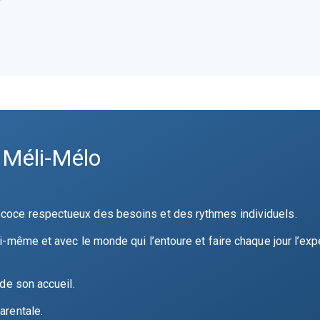
 Méli-Mélo
écoce respectueux des besoins et des rythmes individuels.
ui-même et avec le monde qui l’entoure et faire chaque jour l’exp
 de son accueil.
arentale.