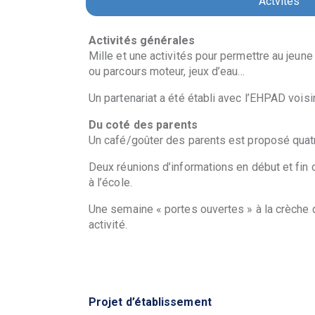
Actvités
Activités générales
Mille et une activités pour permettre au jeune
ou parcours moteur, jeux d’eau…
Un partenariat a été établi avec l’EHPAD voisi
Du coté des parents
Un café/goûter des parents est proposé quatre
Deux réunions d’informations en début et fin 
à l’école.
Une semaine « portes ouvertes » à la crèche du
activité.
Projet d’établissement