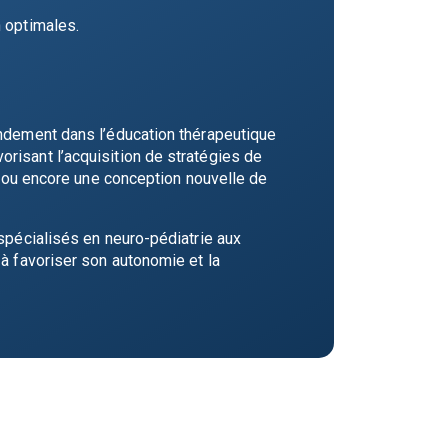
n optimales.
ondement dans l’éducation thérapeutique
risant l’acquisition de stratégies de
nt ou encore une conception nouvelle de
 spécialisés en neuro-pédiatrie aux
 à favoriser son autonomie et la