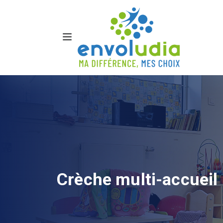
Crèche multi-accueil