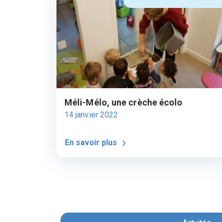
Méli-Mélo, une crèche écolo
14 janvier 2022
En savoir plus