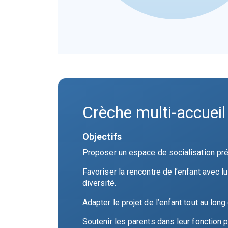
Crèche multi-accueil
Objectifs
Proposer un espace de socialisation pr
Favoriser la rencontre de l’enfant avec l
diversité.
Adapter le projet de l’enfant tout au long
Soutenir les parents dans leur fonction p