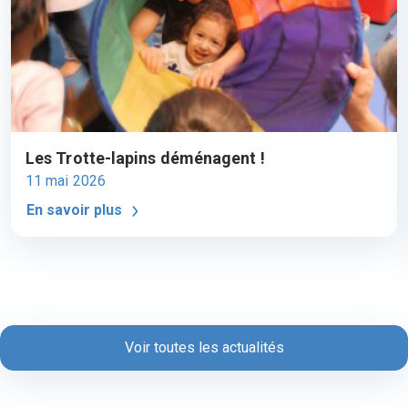
Les Trotte-lapins déménagent !
11 mai 2026
En savoir plus
Voir toutes les actualités