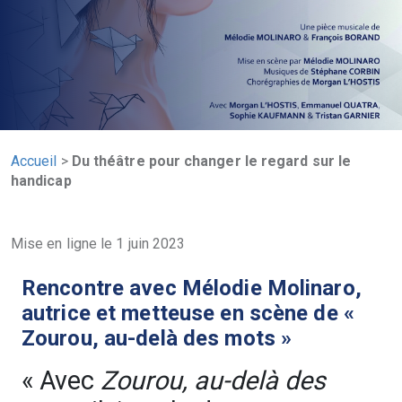
Accueil
>
Du théâtre pour changer le regard sur le
handicap
Mise en ligne le 1 juin 2023
Rencontre avec Mélodie Molinaro,
autrice et metteuse en scène de «
Zourou, au-delà des mots »
« Avec
Zourou, au-delà des