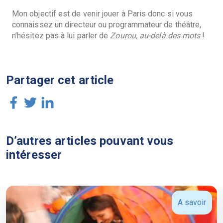
Mon objectif est de venir jouer à Paris donc si vous
connaissez un directeur ou programmateur de théâtre,
n’hésitez pas à lui parler de
Zourou, au-delà des mots
!
Partager cet article
D’autres articles pouvant vous
intéresser
A savoir