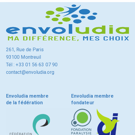
261, Rue de Paris
93100 Montreuil
Tél : +33 01 56 63 07 90
contact@envoludia.org
Envoludia membre
Envoludia membre
de la fédération
fondateur